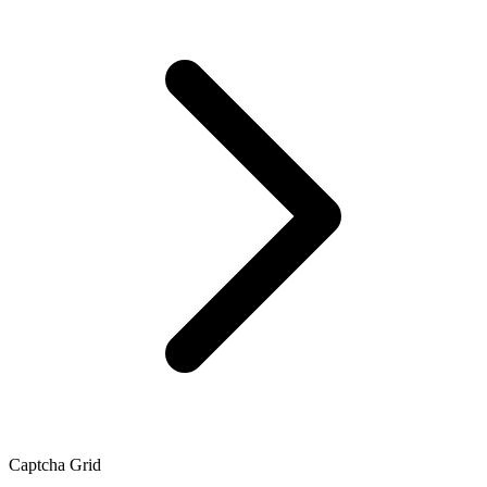
Captcha Grid