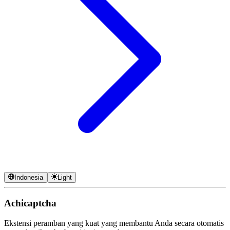
Indonesia
Light
Achicaptcha
Ekstensi peramban yang kuat yang membantu Anda secara otomatis