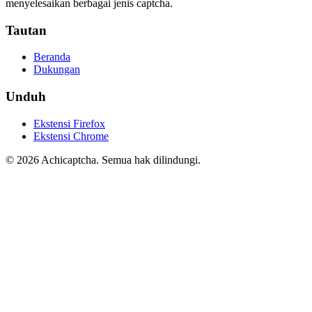
menyelesaikan berbagai jenis captcha.
Tautan
Beranda
Dukungan
Unduh
Ekstensi Firefox
Ekstensi Chrome
©
2026
Achicaptcha.
Semua hak dilindungi.