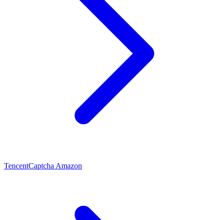
Tencent
Captcha Amazon