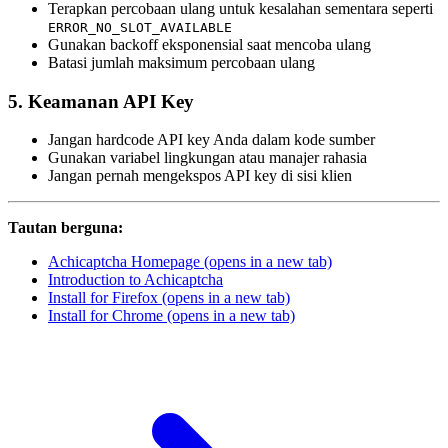
Terapkan percobaan ulang untuk kesalahan sementara seperti
ERROR_NO_SLOT_AVAILABLE
Gunakan backoff eksponensial saat mencoba ulang
Batasi jumlah maksimum percobaan ulang
5. Keamanan API Key
Jangan hardcode API key Anda dalam kode sumber
Gunakan variabel lingkungan atau manajer rahasia
Jangan pernah mengekspos API key di sisi klien
Tautan berguna:
Achicaptcha Homepage
(opens in a new tab)
Introduction to Achicaptcha
Install for Firefox
(opens in a new tab)
Install for Chrome
(opens in a new tab)