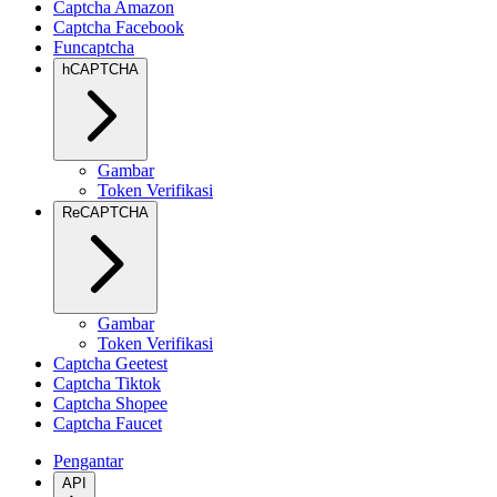
Captcha Amazon
Captcha Facebook
Funcaptcha
hCAPTCHA
Gambar
Token Verifikasi
ReCAPTCHA
Gambar
Token Verifikasi
Captcha Geetest
Captcha Tiktok
Captcha Shopee
Captcha Faucet
Pengantar
API